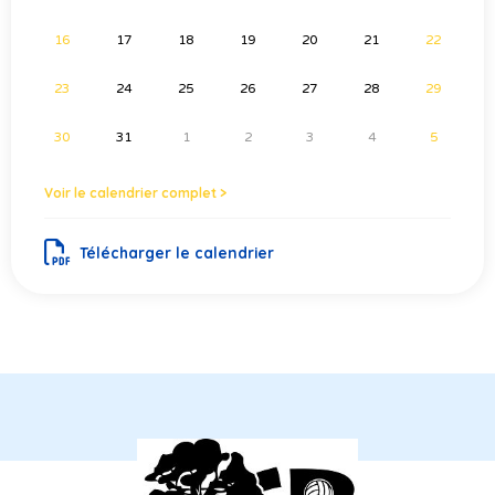
16
17
18
19
20
21
22
23
24
25
26
27
28
29
30
31
1
2
3
4
5
Voir le calendrier complet >
Télécharger le calendrier