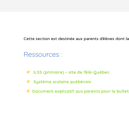
Cette section est destinée aux parents d’élèves dont la 
Ressources :
ILSS (primaire) – site de Télé-Québec
Système scolaire québécois
Document explicatif aux parents pour le bullet