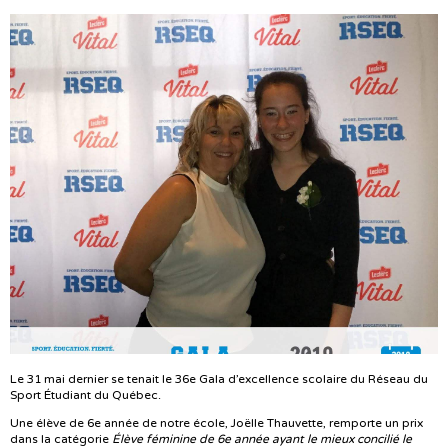
Le 31 mai dernier se tenait le 36e Gala d’excellence scolaire du Réseau du
Sport Étudiant du Québec.
Une élève de 6e année de notre école, Joëlle Thauvette, remporte un prix
dans la catégorie
Élève féminine de 6e année ayant le mieux concilié le