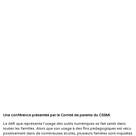
Une conférence présentée par le Comité de parents du CSSMI.
Le défi que représente l’usage des outils numériques se fait sentir dans
toutes les familles. Alors que son usage à des fins pédagogiques est vécu
positivement dans de nombreuses écoles, plusieurs familles sont inquiètes