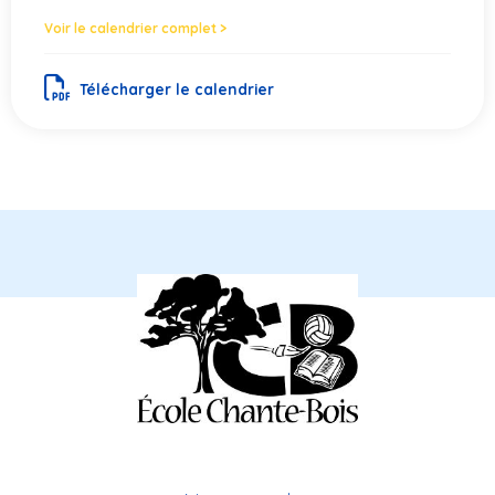
Voir le calendrier complet >
Télécharger le calendrier