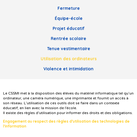
Fermeture
Équipe-école
Projet éducatif
Rentrée scolaire
Tenue vestimentaire
Utilisation des ordinateurs
Violence et intimidation
Le CSSMI met à la disposition des élèves du matériel informatique tel qu’un
ordinateur, une caméra numérique, une imprimante et fournit un accès à
son réseau. L’utilisation de ces outils doit se faire dans un contexte
éducatif, en lien avec la mission de l’école.
Il existe des règles d’utilisation pour informer des droits et des obligations.
Engagement au respect des règles d’utilisation des technologies de
l’information